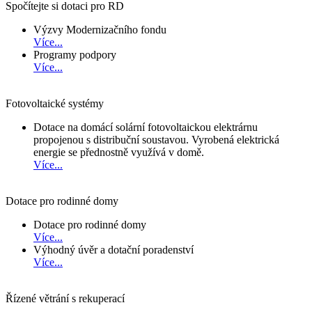
Spočítejte si dotaci pro RD
Výzvy Modernizačního fondu
Více...
Programy podpory
Více...
Fotovoltaické systémy
Dotace na domácí solární fotovoltaickou elektrárnu
propojenou s distribuční soustavou. Vyrobená elektrická
energie se přednostně využívá v domě.
Více...
Dotace pro rodinné domy
Dotace pro rodinné domy
Více...
Výhodný úvěr a dotační poradenství
Více...
Řízené větrání s rekuperací