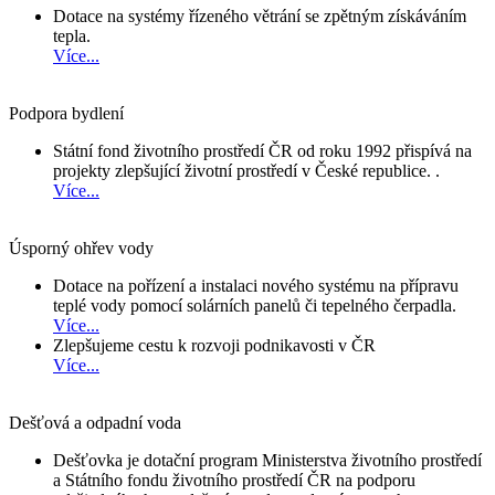
Dotace na systémy řízeného větrání se zpětným získáváním
tepla.
Více...
Podpora bydlení
Státní fond životního prostředí ČR od roku 1992 přispívá na
projekty zlepšující životní prostředí v České republice. .
Více...
Úsporný ohřev vody
Dotace na pořízení a instalaci nového systému na přípravu
teplé vody pomocí solárních panelů či tepelného čerpadla.
Více...
Zlepšujeme cestu k rozvoji podnikavosti v ČR
Více...
Dešťová a odpadní voda
Dešťovka je dotační program Ministerstva životního prostředí
a Státního fondu životního prostředí ČR na podporu