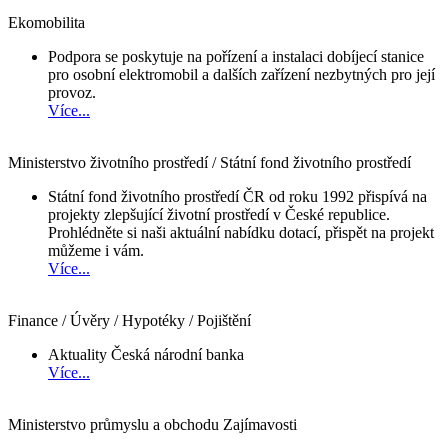
Ekomobilita
Podpora se poskytuje na pořízení a instalaci dobíjecí stanice
pro osobní elektromobil a dalších zařízení nezbytných pro její
provoz.
Více...
Ministerstvo životního prostředí / Státní fond životního prostředí
Státní fond životního prostředí ČR od roku 1992 přispívá na
projekty zlepšující životní prostředí v České republice.
Prohlédněte si naši aktuální nabídku dotací, přispět na projekt
můžeme i vám.
Více...
Finance / Úvěry / Hypotéky / Pojištění
Aktuality Česká národní banka
Více...
Ministerstvo průmyslu a obchodu Zajímavosti