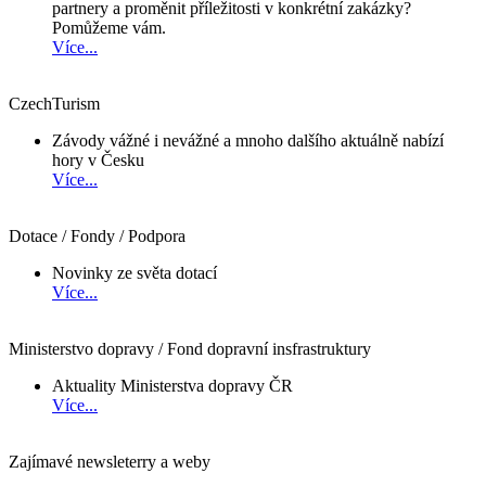
partnery a proměnit příležitosti v konkrétní zakázky?
Pomůžeme vám.
Více...
CzechTurism
Závody vážné i nevážné a mnoho dalšího aktuálně nabízí
hory v Česku
Více...
Dotace / Fondy / Podpora
Novinky ze světa dotací
Více...
Ministerstvo dopravy / Fond dopravní insfrastruktury
Aktuality Ministerstva dopravy ČR
Více...
Zajímavé newsleterry a weby