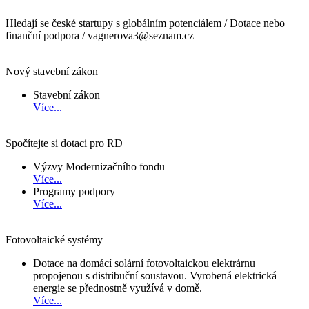
Hledají se české startupy s globálním potenciálem / Dotace nebo
finanční podpora / vagnerova3@seznam.cz
Nový stavební zákon
Stavební zákon
Více...
Spočítejte si dotaci pro RD
Výzvy Modernizačního fondu
Více...
Programy podpory
Více...
Fotovoltaické systémy
Dotace na domácí solární fotovoltaickou elektrárnu
propojenou s distribuční soustavou. Vyrobená elektrická
energie se přednostně využívá v domě.
Více...