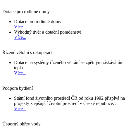
Dotace pro rodinné domy
Dotace pro rodinné domy
Více...
Výhodný úvěr a dotační poradenství
Více...
Řízené větrání s rekuperací
Dotace na systémy řízeného větrání se zpětným získáváním
tepla.
Více...
Podpora bydlení
Státní fond životního prostředí ČR od roku 1992 přispívá na
projekty zlepšující životní prostředí v České republice. .
Více...
Úsporný ohřev vody